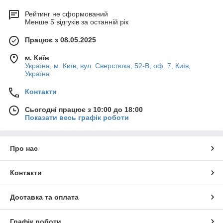
Рейтинг не сформований
Менше 5 відгуків за останній рік
Працює з 08.05.2025
м. Київ
Україна, м. Київ, вул. Сверстюка, 52-В, оф. 7, Київ,
Україна
Контакти
Сьогодні працює з 10:00 до 18:00
Показати весь графік роботи
Про нас
Контакти
Доставка та оплата
Графік роботи