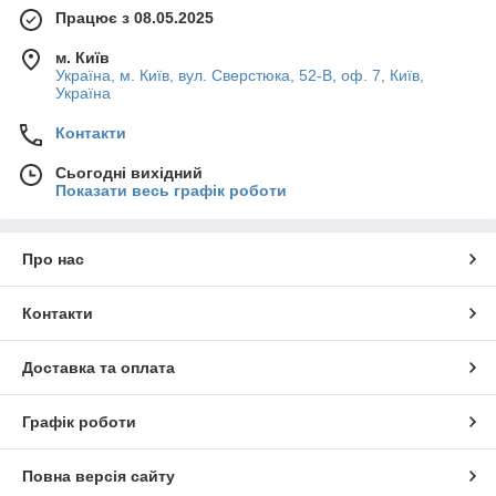
Працює з 08.05.2025
м. Київ
Україна, м. Київ, вул. Сверстюка, 52-В, оф. 7, Київ,
Україна
Контакти
Сьогодні вихідний
Показати весь графік роботи
Про нас
Контакти
Доставка та оплата
Графік роботи
Повна версія сайту