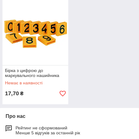
Бірка з цифрою до
маркувального нашийника
Немає в наявності
17,70
₴
Про нас
Рейтинг не сформований
Менше 5 відгуків за останній рік