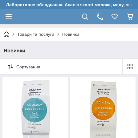
Лабораторне обладнання. Аналіз якості молока, меду, зерн
Товари та послуги
Новинки
Новинки
Сортування