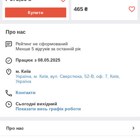
465
₴
Купити
Про нас
Рейтинг не сформований
Менше 5 відгуків за останній рік
Працює з 08.05.2025
м. Київ
Україна, м. Київ, вул. Сверстюка, 52-В, оф. 7, Київ,
Україна
Контакти
Сьогодні вихідний
Показати весь графік роботи
Про нас