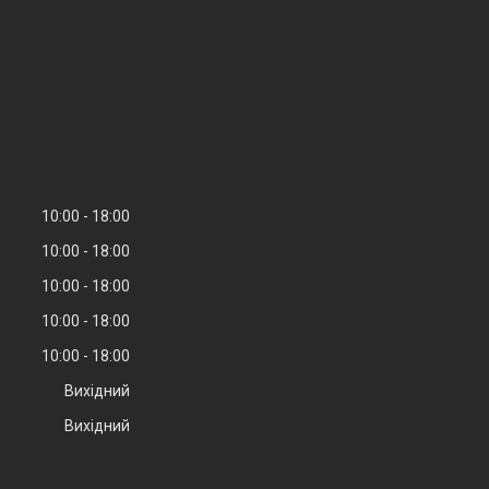
10:00
18:00
10:00
18:00
10:00
18:00
10:00
18:00
10:00
18:00
Вихідний
Вихідний