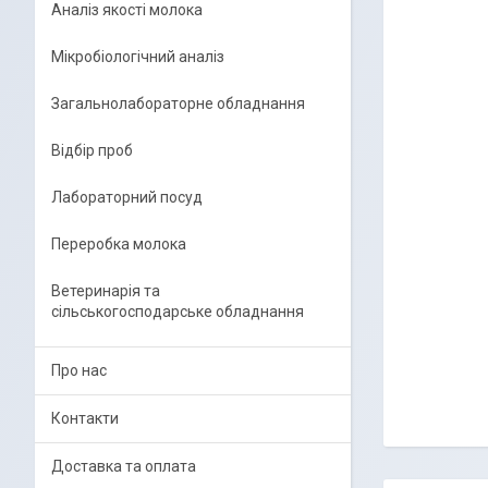
Аналіз якості молока
Мікробіологічний аналіз
Загальнолабораторне обладнання
Відбір проб
Лабораторний посуд
Переробка молока
Ветеринарія та
сільськогосподарське обладнання
Про нас
Контакти
Доставка та оплата