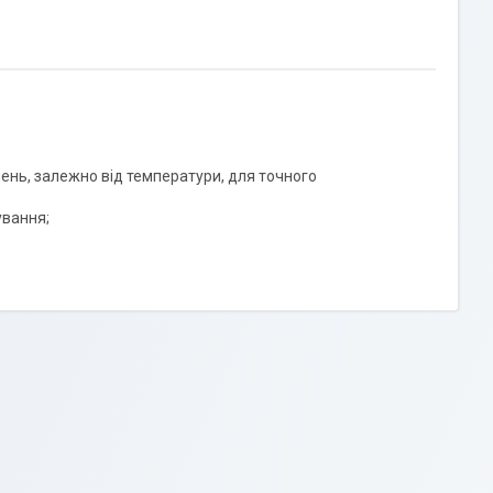
ень, залежно від температури, для точного
ування;