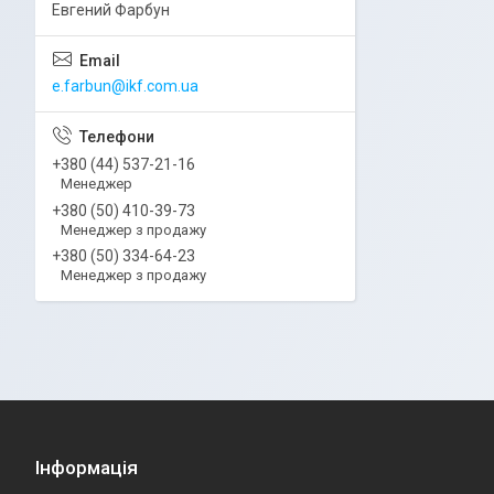
Евгений Фарбун
e.farbun@ikf.com.ua
+380 (44) 537-21-16
Менеджер
+380 (50) 410-39-73
Менеджер з продажу
+380 (50) 334-64-23
Менеджер з продажу
Інформація