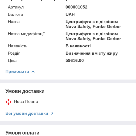
Артикул
000001052
Валюта
UAH
Назва
Центрифуга з підігрівом
Nova Safety, Funke Gerber
Назва модифікації
Центрифуга з підігрівом
Nova Safety, Funke Gerber
Наявність
В наявності
Розділ
Визначення вмісту жиру
Ціна
59616.00
Приховати
Умови доставки
Нова Пошта
Всі умови доставки
Умови оплати