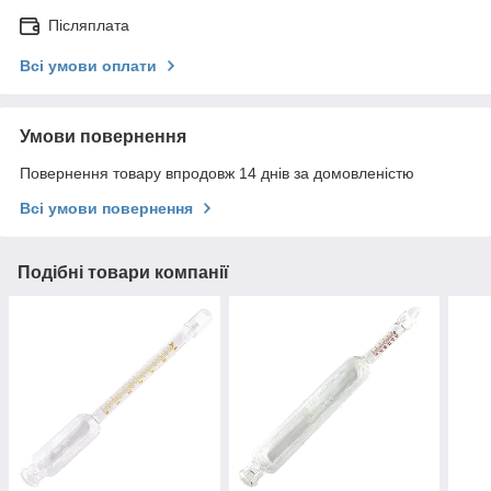
Післяплата
Всі умови оплати
Умови повернення
Повернення товару впродовж 14 днів за домовленістю
Всі умови повернення
Подібні товари компанії