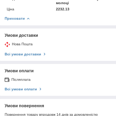
молоці
Ціна
2232.13
Приховати
Умови доставки
Нова Пошта
Всі умови доставки
Умови оплати
Післяплата
Всі умови оплати
Умови повернення
Повернення товару впродовж 14 днів за домовленістю