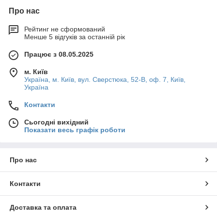
Про нас
Рейтинг не сформований
Менше 5 відгуків за останній рік
Працює з 08.05.2025
м. Київ
Україна, м. Київ, вул. Сверстюка, 52-В, оф. 7, Київ,
Україна
Контакти
Сьогодні вихідний
Показати весь графік роботи
Про нас
Контакти
Доставка та оплата