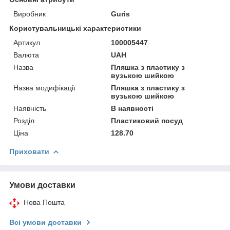
Виробник
Guris
Користувальницькі характеристики
Артикул
100005447
Валюта
UAH
Назва
Пляшка з пластику з
вузькою шийкою
Назва модифікації
Пляшка з пластику з
вузькою шийкою
Наявність
В наявності
Розділ
Пластиковий посуд
Ціна
128.70
Приховати
Умови доставки
Нова Пошта
Всі умови доставки