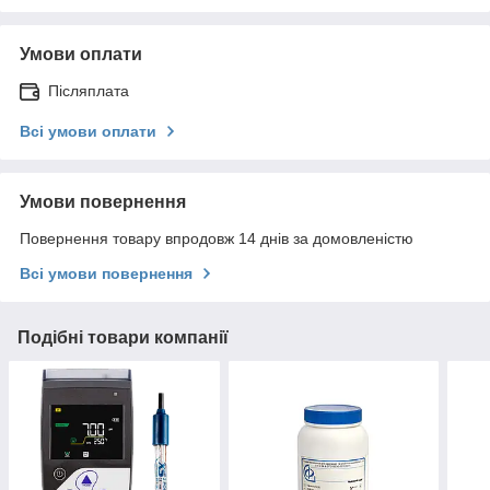
Умови оплати
Післяплата
Всі умови оплати
Умови повернення
Повернення товару впродовж 14 днів за домовленістю
Всі умови повернення
Подібні товари компанії