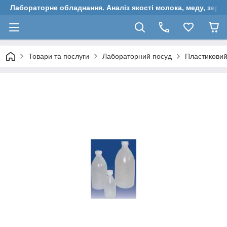
Лабораторне обладнання. Аналіз якості молока, меду, зерн
Товари та послуги
Лабораторний посуд
Пластиковий