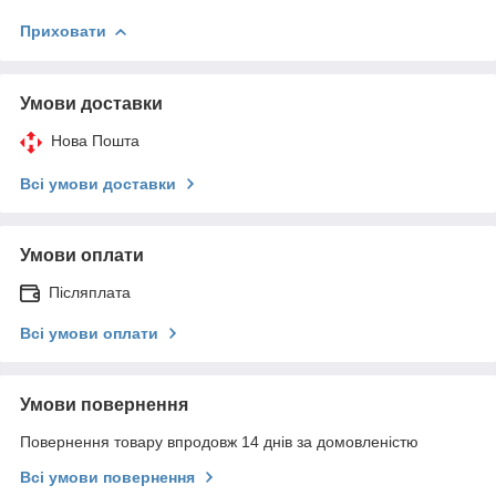
Приховати
Умови доставки
Нова Пошта
Всі умови доставки
Умови оплати
Післяплата
Всі умови оплати
Умови повернення
Повернення товару впродовж 14 днів за домовленістю
Всі умови повернення