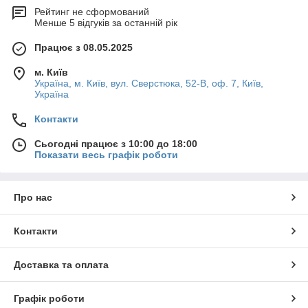
Рейтинг не сформований
Менше 5 відгуків за останній рік
Працює з 08.05.2025
м. Київ
Україна, м. Київ, вул. Сверстюка, 52-В, оф. 7, Київ,
Україна
Контакти
Сьогодні працює з 10:00 до 18:00
Показати весь графік роботи
Про нас
Контакти
Доставка та оплата
Графік роботи