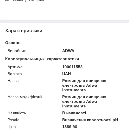
Характеристики
Основні
Виробник
ADWA
Користувальницькі характеристики
Артикул
100011558
Валюта
UAH
Назва
Розчин для очищення
електродів Adwa
Instruments
Назва модифікації
Розчин для очищення
електродів Adwa
Instruments
Наявність
В наявності
Розділ
Визначення кислотності pH
Ціна
1389.96