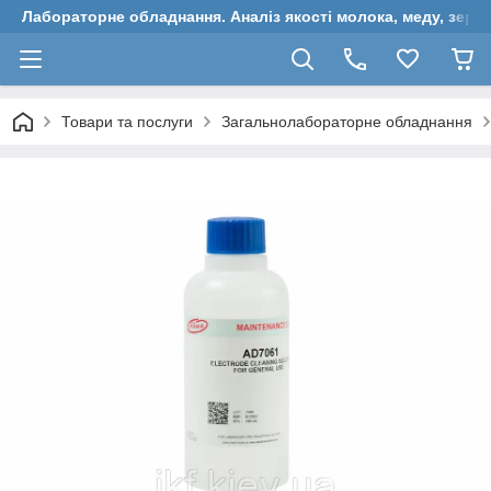
Лабораторне обладнання. Аналіз якості молока, меду, зерн
Товари та послуги
Загальнолабораторне обладнання