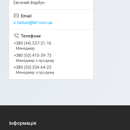
Евгений Фарбун
e.farbun@ikf.com.ua
+380 (44) 537-21-16
Менеджер
+380 (50) 410-39-73
Менеджер з продажу
+380 (50) 334-64-23
Менеджер з продажу
Інформація