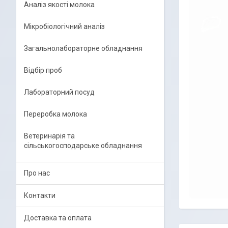
Аналіз якості молока
Мікробіологічний аналіз
Загальнолабораторне обладнання
Відбір проб
Лабораторний посуд
Переробка молока
Ветеринарія та
сільськогосподарське обладнання
Про нас
Контакти
Доставка та оплата