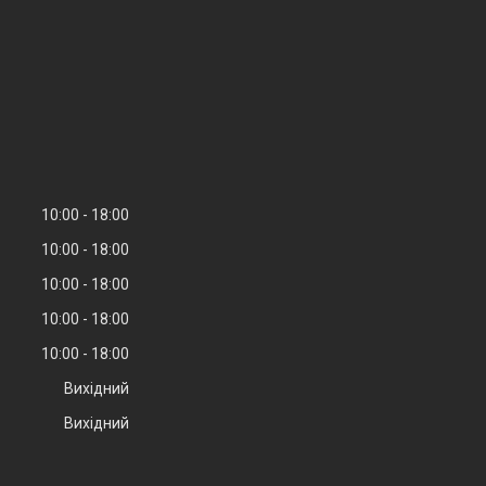
10:00
18:00
10:00
18:00
10:00
18:00
10:00
18:00
10:00
18:00
Вихідний
Вихідний