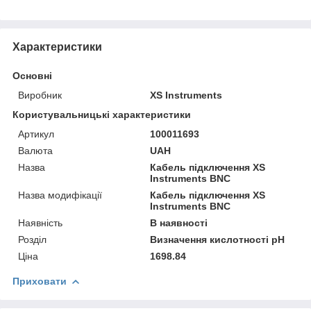
Характеристики
Основні
Виробник
XS Instruments
Користувальницькі характеристики
Артикул
100011693
Валюта
UAH
Назва
Кабель підключення XS
Instruments BNC
Назва модифікації
Кабель підключення XS
Instruments BNC
Наявність
В наявності
Розділ
Визначення кислотності pH
Ціна
1698.84
Приховати