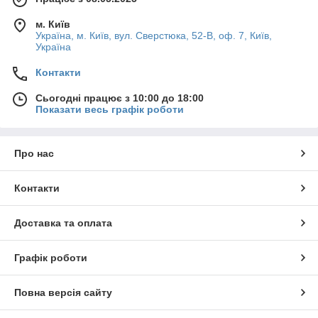
м. Київ
Україна, м. Київ, вул. Сверстюка, 52-В, оф. 7, Київ,
Україна
Контакти
Сьогодні працює з 10:00 до 18:00
Показати весь графік роботи
Про нас
Контакти
Доставка та оплата
Графік роботи
Повна версія сайту