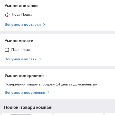
Умови доставки
Нова Пошта
Всі умови доставки
Умови оплати
Післяплата
Всі умови оплати
Умови повернення
Повернення товару впродовж 14 днів за домовленістю
Всі умови повернення
Подібні товари компанії