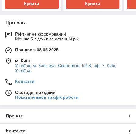
Купити
Купити
Про нас
Рейтинг не сформований
Менше 5 відгуків за останній рік
Працює з 08.05.2025
м. Київ
Україна, м. Київ, вул. Сверстюка, 52-В, оф. 7, Київ,
Україна
Контакти
Сьогодні вихідний
Показати весь графік роботи
Про нас
Контакти