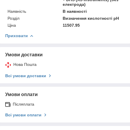
електрода)
Наявність
В наявності
Розділ
Визначення кислотності pH
Ціна
11507.95
Приховати
Умови доставки
Нова Пошта
Всі умови доставки
Умови оплати
Післяплата
Всі умови оплати