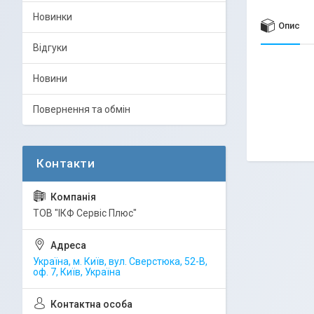
Новинки
Опис
Відгуки
Новини
Повернення та обмін
ТОВ "ІКФ Сервіс Плюс"
Україна, м. Київ, вул. Сверстюка, 52-В,
оф. 7, Київ, Україна