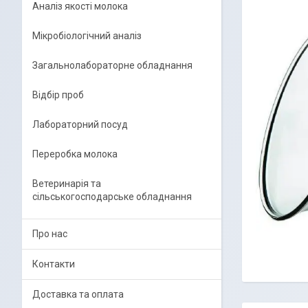
Аналіз якості молока
Мікробіологічний аналіз
Загальнолабораторне обладнання
Відбір проб
Лабораторний посуд
Переробка молока
Ветеринарія та
сільськогосподарське обладнання
Про нас
Контакти
Доставка та оплата