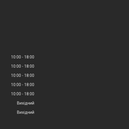
10:00
18:00
10:00
18:00
10:00
18:00
10:00
18:00
10:00
18:00
Вихідний
Вихідний