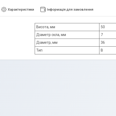
Характеристики
Інформація для замовлення
Висота, мм
50
Діаметр скла, мм
7
Діаметр, мм
36
Тип
В