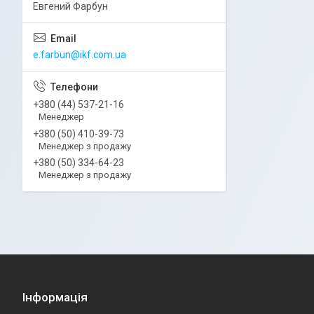
Евгений Фарбун
e.farbun@ikf.com.ua
+380 (44) 537-21-16
Менеджер
+380 (50) 410-39-73
Менеджер з продажу
+380 (50) 334-64-23
Менеджер з продажу
Інформація