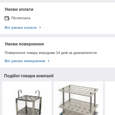
Умови оплати
Післяплата
Всі умови оплати
Умови повернення
Повернення товару впродовж 14 днів за домовленістю
Всі умови повернення
Подібні товари компанії