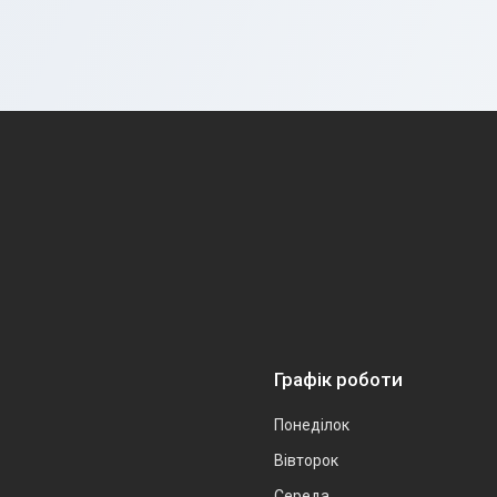
Графік роботи
Понеділок
Вівторок
Середа