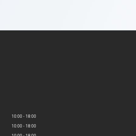
10:00
18:00
10:00
18:00
10:00
18:00