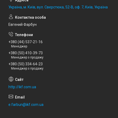
Україна, м. Київ, вул. Сверстюка, 52-В, оф. 7, Київ, Україна
Евгений Фарбун
+380 (44) 537-21-16
Менеджер
+380 (50) 410-39-73
Менеджер з продажу
+380 (50) 334-64-23
Менеджер з продажу
http://ikf.com.ua
e.farbun@ikf.com.ua