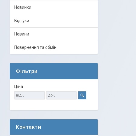
Новинки
Відгуки
Новини
Повернення та обмін
Фільтри
Ціна