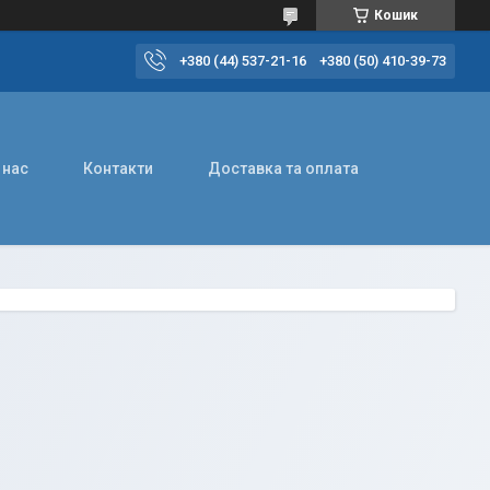
Кошик
+380 (44) 537-21-16
+380 (50) 410-39-73
 нас
Контакти
Доставка та оплата