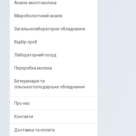
Аналіз якості молока
Мікробіологічний аналіз
Загальнолабораторне обладнання
Відбір проб
Лабораторний посуд
Переробка молока
Ветеринарія та
сільськогосподарське обладнання
Про нас
Контакти
Доставка та оплата