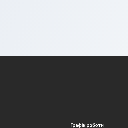
Графік роботи