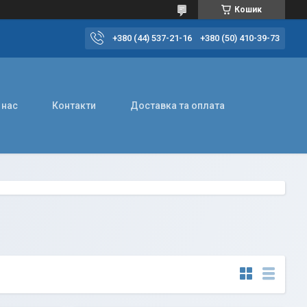
Кошик
+380 (44) 537-21-16
+380 (50) 410-39-73
 нас
Контакти
Доставка та оплата