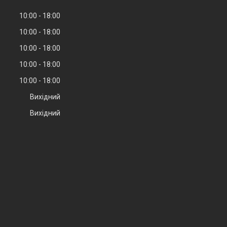
10:00
18:00
10:00
18:00
10:00
18:00
10:00
18:00
10:00
18:00
Вихідний
Вихідний